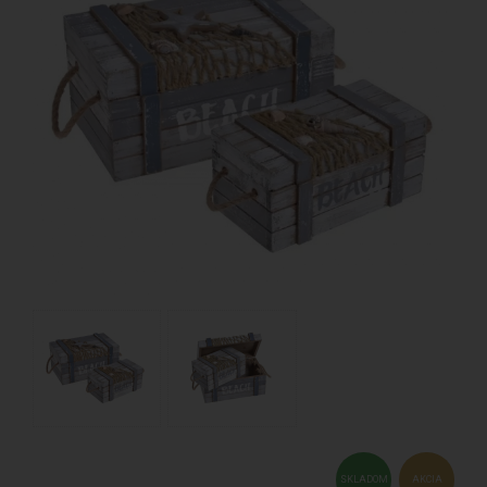
SKLADOM
AKCIA