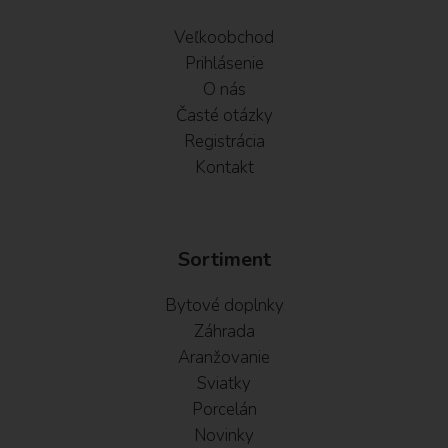
Veľkoobchod
Prihlásenie
O nás
Časté otázky
Registrácia
Kontakt
Sortiment
Bytové doplnky
Záhrada
Aranžovanie
Sviatky
Porcelán
Novinky