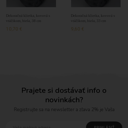
Dekoračná klietka, kovová s
Dekoračná klietka, kovová s
vtáčikom, biela, 38 cm
vtáčikom, biela, 33 cm
10,70 €
9,60 €
Prajete si dostávať info o
novinkách?
Registrujte sa na newsletter a zľava 2% je Vaša