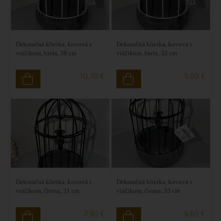
Dekoračná klietka, kovová s
Dekoračná klietka, kovová s
vtáčikom, biela, 38 cm
vtáčikom, biela, 33 cm
10,70 €
9,60 €
Dekoračná klietka, kovová s
Dekoračná klietka, kovová s
vtáčikom, čierna, 31 cm
vtáčikom, čierna, 33 cm
7,90 €
9,60 €