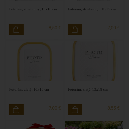
Fotorám, strieborný, 13x18 cm
Fotorám, strieborný, 10x15 cm
8,50 €
7,00 €
Fotorám, zlatý, 10x15 cm
Fotorám, zlatý, 13x18 cm
7,00 €
8,55 €