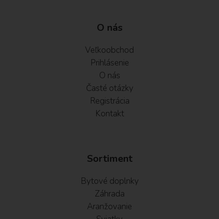
O nás
Veľkoobchod
Prihlásenie
O nás
Časté otázky
Registrácia
Kontakt
Sortiment
Bytové doplnky
Záhrada
Aranžovanie