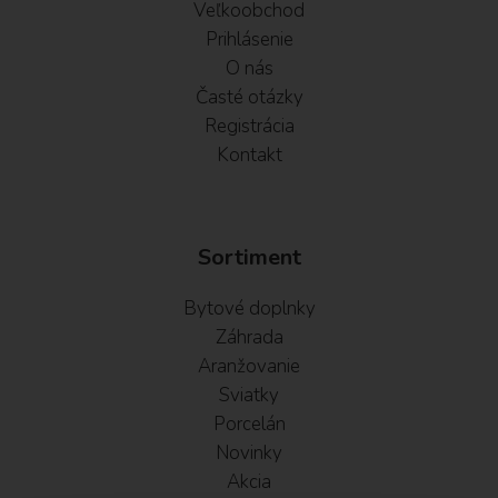
Veľkoobchod
Prihlásenie
O nás
Časté otázky
Registrácia
Kontakt
Sortiment
Bytové doplnky
Záhrada
Aranžovanie
Sviatky
Porcelán
Novinky
Akcia