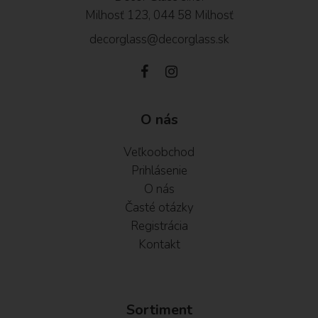
Milhosť 123, 044 58 Milhosť
decorglass@decorglass.sk
O nás
Veľkoobchod
Prihlásenie
O nás
Časté otázky
Registrácia
Kontakt
Sortiment