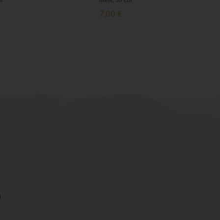
7,00 €