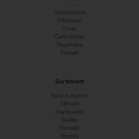
Veľkoobchod
Prihlásenie
O nás
Časté otázky
Registrácia
Kontakt
Sortiment
Bytové doplnky
Záhrada
Aranžovanie
Sviatky
Porcelán
Novinky