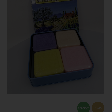
SKLADOM
AKCIA