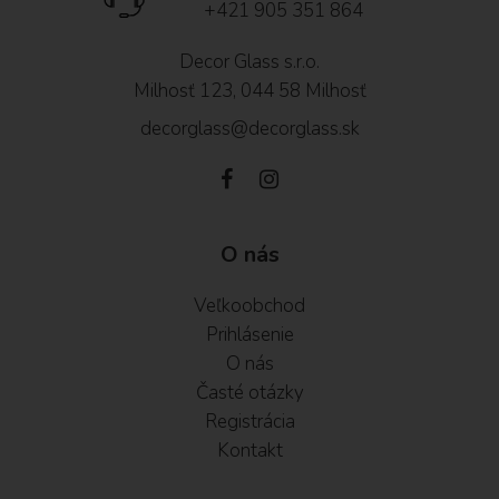
+421 905 351 864
Decor Glass s.r.o.
Milhosť 123, 044 58 Milhosť
decorglass@decorglass.sk
O nás
Veľkoobchod
Prihlásenie
O nás
Časté otázky
Registrácia
Kontakt