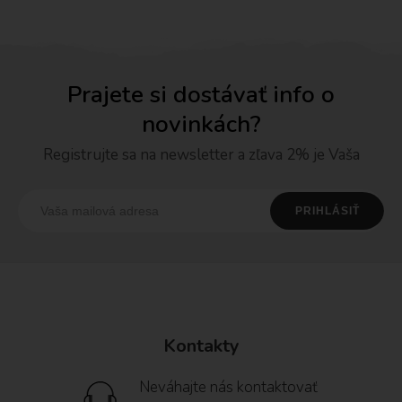
Prajete si dostávať info o
novinkách?
Registrujte sa na newsletter a zľava 2% je Vaša
Kontakty
Neváhajte nás kontaktovať