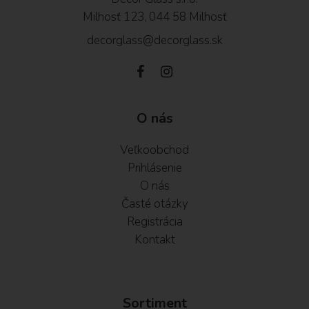
Milhosť 123, 044 58 Milhosť
decorglass@decorglass.sk
O nás
Veľkoobchod
Prihlásenie
O nás
Časté otázky
Registrácia
Kontakt
Sortiment