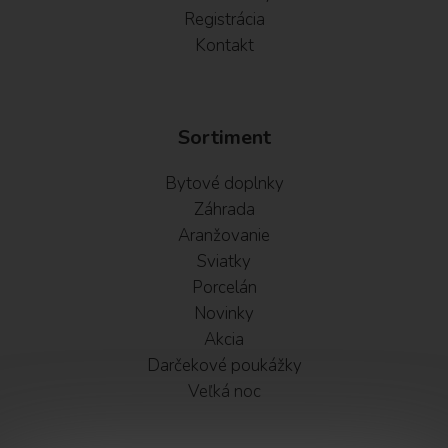
Registrácia
Kontakt
Sortiment
Bytové doplnky
Záhrada
Aranžovanie
Sviatky
Porcelán
Novinky
Akcia
Darčekové poukážky
Veľká noc