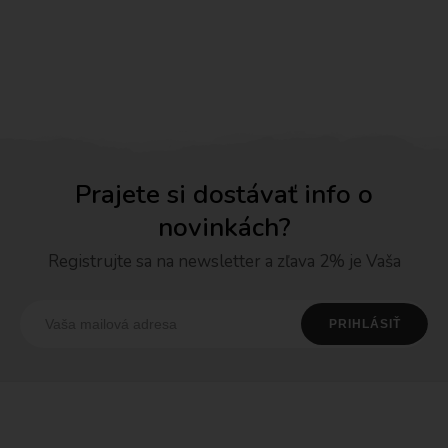
Prajete si dostávať info o
novinkách?
Registrujte sa na newsletter a zľava 2% je Vaša