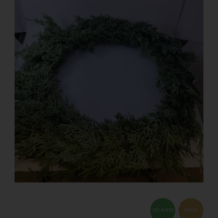
SKLADOM
AKCIA