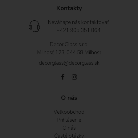
Kontakty
Neváhajte nás kontaktovať
+421 905 351 864
Decor Glass s.r.o.
Milhosť 123, 044 58 Milhosť
decorglass@decorglass.sk
O nás
Veľkoobchod
Prihlásenie
O nás
Časté otázky