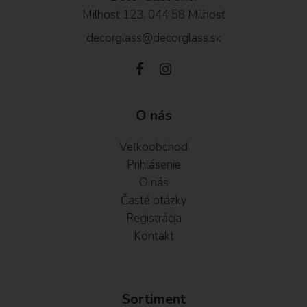
Milhosť 123, 044 58 Milhosť
decorglass@decorglass.sk
O nás
Veľkoobchod
Prihlásenie
O nás
Časté otázky
Registrácia
Kontakt
Sortiment