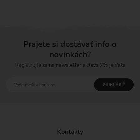
Prajete si dostávať info o
novinkách?
Registrujte sa na newsletter a zľava 2% je Vaša
Kontakty