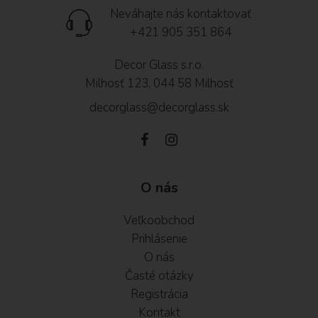
Neváhajte nás kontaktovať
+421 905 351 864
Decor Glass s.r.o.
Milhosť 123, 044 58 Milhosť
decorglass@decorglass.sk
O nás
Veľkoobchod
Prihlásenie
O nás
Časté otázky
Registrácia
Kontakt