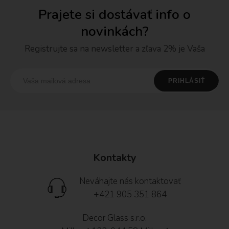
Prajete si dostávať info o
novinkách?
Registrujte sa na newsletter a zľava 2% je Vaša
Kontakty
Neváhajte nás kontaktovať
+421 905 351 864
Decor Glass s.r.o.