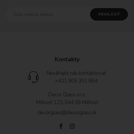
Kontakty
Neváhajte nás kontaktovať
+421 905 351 864
Decor Glass s.r.o.
Milhosť 123, 044 58 Milhosť
decorglass@decorglass.sk