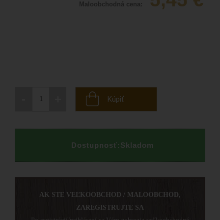
Maloobchodná cena:
-
+
Kúpiť
Dostupnosť:
Skladom
AK STE VEĽKOOBCHOD / MALOOBCHOD,
ZAREGISTRUJTE SA