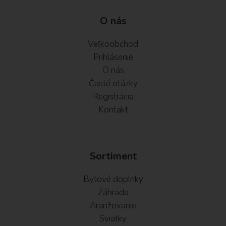
O nás
Veľkoobchod
Prihlásenie
O nás
Časté otázky
Registrácia
Kontakt
Sortiment
Bytové doplnky
Záhrada
Aranžovanie
Sviatky