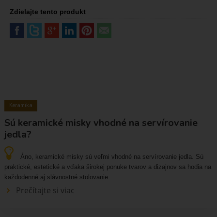
Zdielajte tento produkt
Keramika
Sú keramické misky vhodné na servírovanie
jedla?
Áno, keramické misky sú veľmi vhodné na servírovanie jedla. Sú
praktické, estetické a vďaka širokej ponuke tvarov a dizajnov sa hodia na
každodenné aj slávnostné stolovanie.
Prečítajte si viac