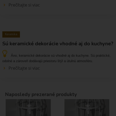
Prečítajte si viac
Keramika
Sú keramické dekorácie vhodné aj do kuchyne?
Áno, keramické dekorácie sú vhodné aj do kuchyne. Sú praktické,
odolné a zároveň dodávajú priestoru štýl a útulnú atmosféru.
Prečítajte si viac
Naposledy prezerané produkty