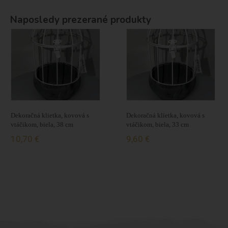
Naposledy prezerané produkty
Dekoračná klietka, kovová s
Dekoračná klietka, kovová s
vtáčikom, biela, 38 cm
vtáčikom, biela, 33 cm
10,70 €
9,60 €