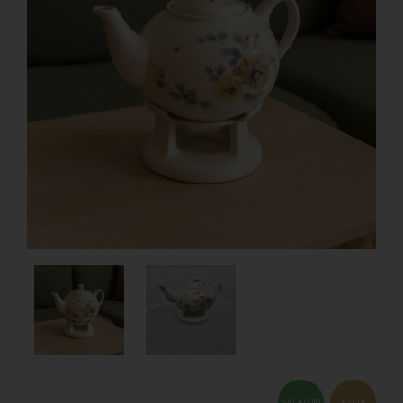
SKLADOM
AKCIA