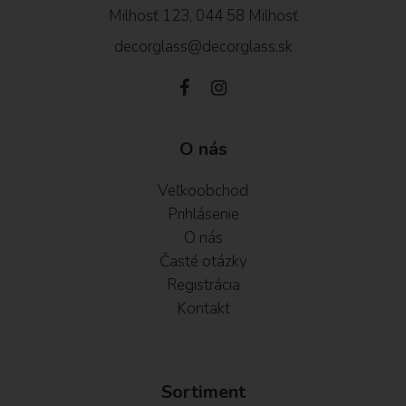
Milhosť 123, 044 58 Milhosť
decorglass@decorglass.sk
O nás
Veľkoobchod
Prihlásenie
O nás
Časté otázky
Registrácia
Kontakt
Sortiment