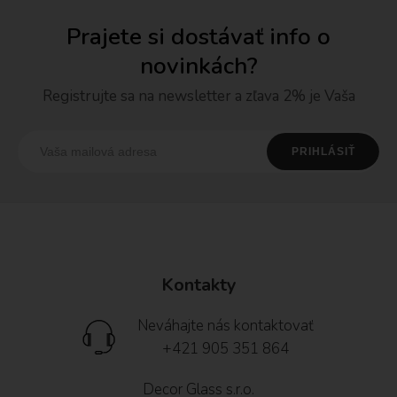
Prajete si dostávať info o
novinkách?
Registrujte sa na newsletter a zľava 2% je Vaša
Kontakty
Neváhajte nás kontaktovať
+421 905 351 864
Decor Glass s.r.o.