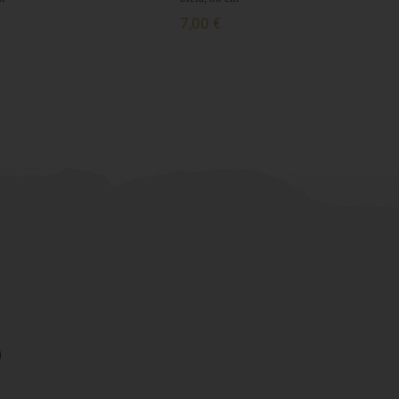
7,00 €