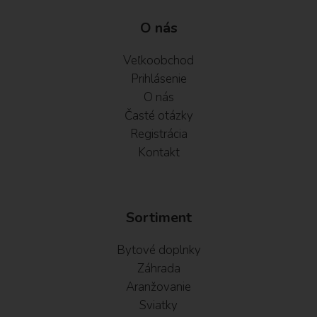
O nás
Veľkoobchod
Prihlásenie
O nás
Časté otázky
Registrácia
Kontakt
Sortiment
Bytové doplnky
Záhrada
Aranžovanie
Sviatky