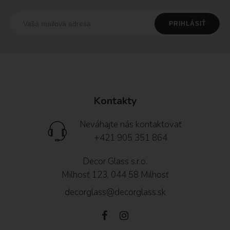
Kontakty
Neváhajte nás kontaktovať
+421 905 351 864
Decor Glass s.r.o.
Milhosť 123, 044 58 Milhosť
decorglass@decorglass.sk