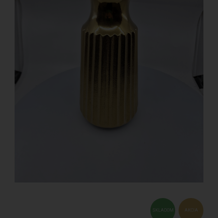
SKLADOM
AKCIA