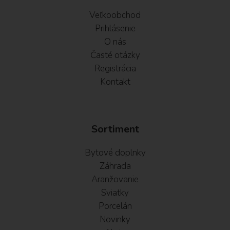
Veľkoobchod
Prihlásenie
O nás
Časté otázky
Registrácia
Kontakt
Sortiment
Bytové doplnky
Záhrada
Aranžovanie
Sviatky
Porcelán
Novinky