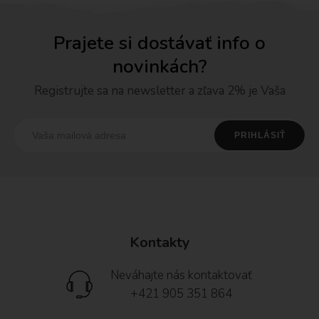
Prajete si dostávať info o
novinkách?
Registrujte sa na newsletter a zľava 2% je Vaša
Kontakty
Neváhajte nás kontaktovať
+421 905 351 864