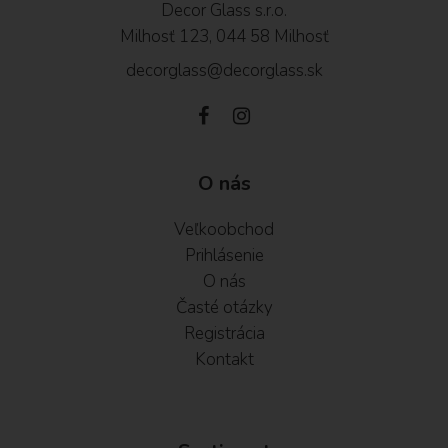
Decor Glass s.r.o.
Milhosť 123, 044 58 Milhosť
decorglass@decorglass.sk
O nás
Veľkoobchod
Prihlásenie
O nás
Časté otázky
Registrácia
Kontakt