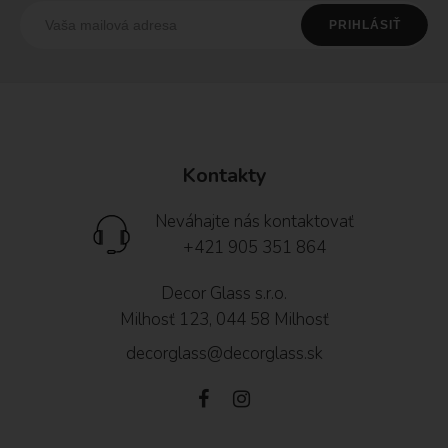
Kontakty
Neváhajte nás kontaktovať
+421 905 351 864
Decor Glass s.r.o.
Milhosť 123, 044 58 Milhosť
decorglass@decorglass.sk