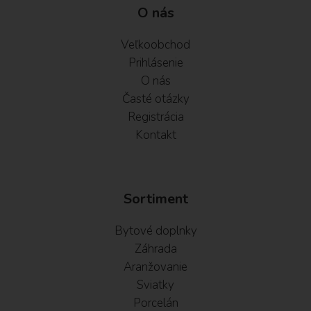
O nás
Veľkoobchod
Prihlásenie
O nás
Časté otázky
Registrácia
Kontakt
Sortiment
Bytové doplnky
Záhrada
Aranžovanie
Sviatky
Porcelán