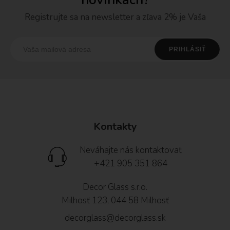
Registrujte sa na newsletter a zľava 2% je Vaša
Kontakty
Neváhajte nás kontaktovať
+421 905 351 864
Decor Glass s.r.o.
Milhosť 123, 044 58 Milhosť
decorglass@decorglass.sk