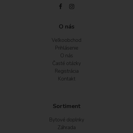
O nás
Veľkoobchod
Prihlásenie
O nás
Časté otázky
Registrácia
Kontakt
Sortiment
Bytové doplnky
Záhrada