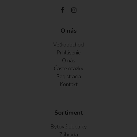
O nás
Veľkoobchod
Prihlásenie
O nás
Časté otázky
Registrácia
Kontakt
Sortiment
Bytové doplnky
Záhrada