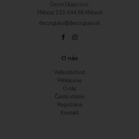
Decor Glass s.r.o.
Milhosť 123, 044 58 Milhosť
decorglass@decorglass.sk
O nás
Veľkoobchod
Prihlásenie
O nás
Časté otázky
Registrácia
Kontakt