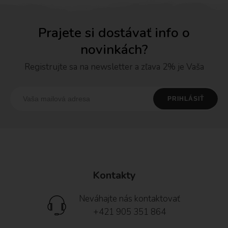
Prajete si dostávať info o
novinkách?
Registrujte sa na newsletter a zľava 2% je Vaša
Kontakty
Neváhajte nás kontaktovať
+421 905 351 864