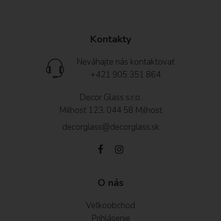
Kontakty
Neváhajte nás kontaktovať
+421 905 351 864
Decor Glass s.r.o.
Milhosť 123, 044 58 Milhosť
decorglass@decorglass.sk
O nás
Veľkoobchod
Prihlásenie