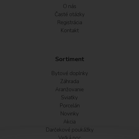
O nás
Časté otázky
Registrácia
Kontakt
Sortiment
Bytové doplnky
Záhrada
Aranžovanie
Sviatky
Porcelán
Novinky
Akcia
Darčekové poukážky
Veľká noc