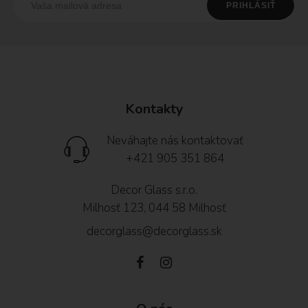
Kontakty
Neváhajte nás kontaktovať
+421 905 351 864
Decor Glass s.r.o.
Milhosť 123, 044 58 Milhosť
decorglass@decorglass.sk