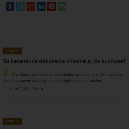
Keramika
Sú keramické dekorácie vhodné aj do kuchyne?
Áno, keramické dekorácie sú vhodné aj do kuchyne. Sú praktické,
odolné a zároveň dodávajú priestoru štýl a útulnú atmosféru.
Prečítajte si viac
Keramika