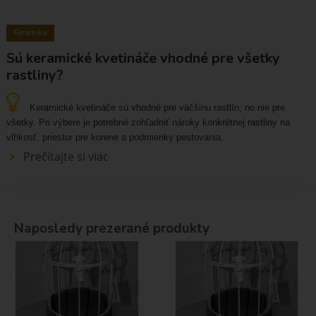
Keramika
Sú keramické kvetináče vhodné pre všetky
rastliny?
Keramické kvetináče sú vhodné pre väčšinu rastlín, no nie pre
všetky. Pri výbere je potrebné zohľadniť nároky konkrétnej rastliny na
vlhkosť, priestor pre korene a podmienky pestovania.
Prečítajte si viac
Naposledy prezerané produkty