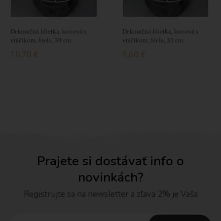
Dekoračná klietka, kovová s
Dekoračná klietka, kovová s
vtáčikom, biela, 38 cm
vtáčikom, biela, 33 cm
10,70 €
9,60 €
Prajete si dostávať info o
novinkách?
Registrujte sa na newsletter a zľava 2% je Vaša