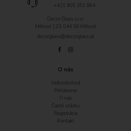
+421 905 351 864
Decor Glass s.r.o.
Milhosť 123, 044 58 Milhosť
decorglass@decorglass.sk
O nás
Veľkoobchod
Prihlásenie
O nás
Časté otázky
Registrácia
Kontakt