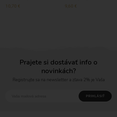
10,70 €
9,60 €
Prajete si dostávať info o
novinkách?
Registrujte sa na newsletter a zľava 2% je Vaša