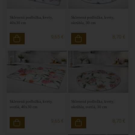
Sklenená podložka, kvety,
Sklenená podložka, kvety,
40x30 cm
okrúhla, 30 cm
9,65 €
8,70 €
Sklenená podložka, kvety.
Sklenená podložka, kvety,
svetlá, 40x30 cm
okrúhla, svetlá, 30 cm
9,65 €
8,70 €