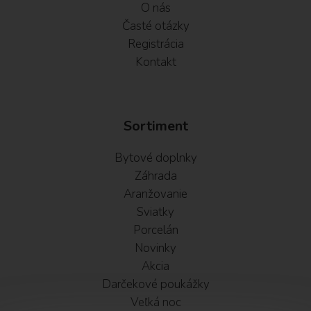
O nás
Časté otázky
Registrácia
Kontakt
Sortiment
Bytové doplnky
Záhrada
Aranžovanie
Sviatky
Porcelán
Novinky
Akcia
Darčekové poukážky
Veľká noc