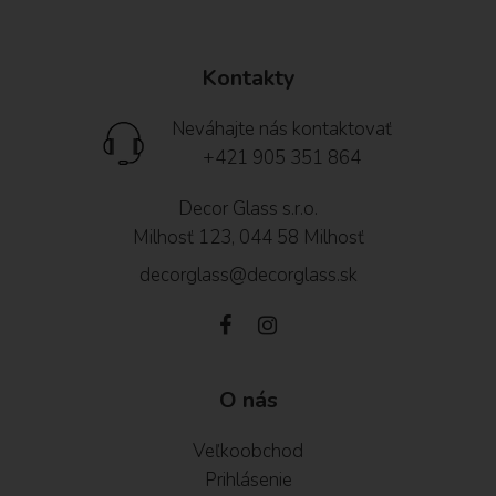
Kontakty
Neváhajte nás kontaktovať
+421 905 351 864
Decor Glass s.r.o.
Milhosť 123, 044 58 Milhosť
decorglass@decorglass.sk
O nás
Veľkoobchod
Prihlásenie