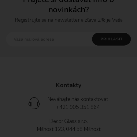
novinkách?
Registrujte sa na newsletter a zľava 2% je Vaša
Kontakty
Neváhajte nás kontaktovať
+421 905 351 864
Decor Glass s.r.o.
Milhosť 123, 044 58 Milhosť