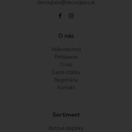
decorglass@decorglass.sk
O nás
Veľkoobchod
Prihlásenie
O nás
Časté otázky
Registrácia
Kontakt
Sortiment
Bytové doplnky