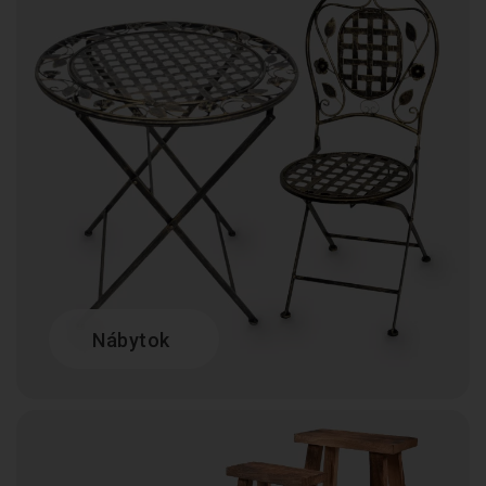
Nábytok