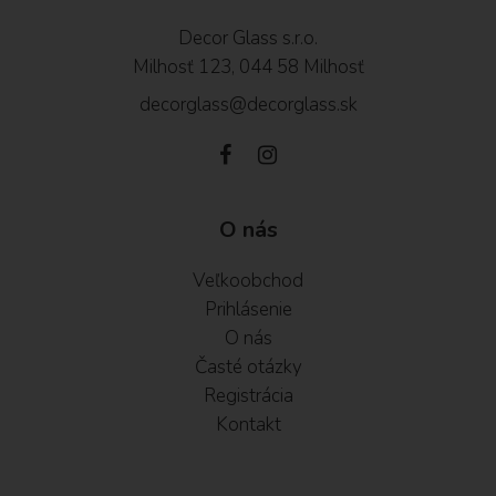
Decor Glass s.r.o.
Milhosť 123, 044 58 Milhosť
decorglass@decorglass.sk
O nás
Veľkoobchod
Prihlásenie
O nás
Časté otázky
Registrácia
Kontakt