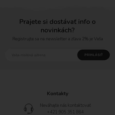
Prajete si dostávať info o
novinkách?
Registrujte sa na newsletter a zľava 2% je Vaša
Kontakty
Neváhajte nás kontaktovať
+421 905 351 864