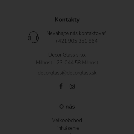
Kontakty
Neváhajte nás kontaktovať
+421 905 351 864
Decor Glass s.r.o.
Milhosť 123, 044 58 Milhosť
decorglass@decorglass.sk
O nás
Veľkoobchod
Prihlásenie