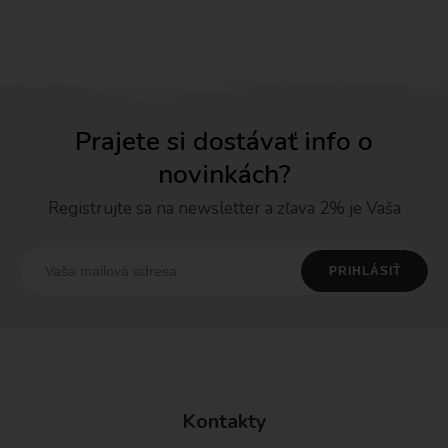
Prajete si dostávať info o
novinkách?
Registrujte sa na newsletter a zľava 2% je Vaša
Kontakty