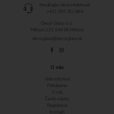
Neváhajte nás kontaktovať
+421 905 351 864
Decor Glass s.r.o.
Milhosť 123, 044 58 Milhosť
decorglass@decorglass.sk
O nás
Veľkoobchod
Prihlásenie
O nás
Časté otázky
Registrácia
Kontakt