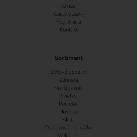
O nás
Časté otázky
Registrácia
Kontakt
Sortiment
Bytové doplnky
Záhrada
Aranžovanie
Sviatky
Porcelán
Novinky
Akcia
Darčekové poukážky
Veľká noc