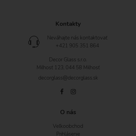
Kontakty
Neváhajte nás kontaktovať
+421 905 351 864
Decor Glass s.r.o.
Milhosť 123, 044 58 Milhosť
decorglass@decorglass.sk
O nás
Veľkoobchod
Prihlásenie